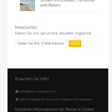
Sizilien immobilien, Turismus
und Reisen
Newsletter
Halten Sie sich auf unsere aktuellen Angebote
Brauchen Sie Hilfe?
info@sicilia-vacanza.com
Bitte kontaktieren Sie uns für weitere Informationen
Nützliche Informationen für Reisen in Sizilien