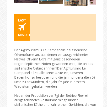
LAST
MINUTE
Der Agritourismus Le Campanelle baut herrliche
Olivenb?ume an, aus denen ein ausgezeichnetes
Natives Oliven?l Extra mit ganz besonderen
organoleptischen Noten gewonnen wird, die an das
sizilianische Gebiet erinnern!Der Agriturismo Le
Campanelle l?dt alle seine G?ste ein, unseren
Bauernhof zu besuchen und die jahrhundertealten B?
ume zu bewundern, die Jahr f?r Jahr in echtem
Wachstum gehalten werden.
Neben der Produktion verf?gt der Betrieb ?ber ein
ausgezeichnetes Restaurant mit gesunder
sizilianischer K?che und zahlreichen Gerichten, die von