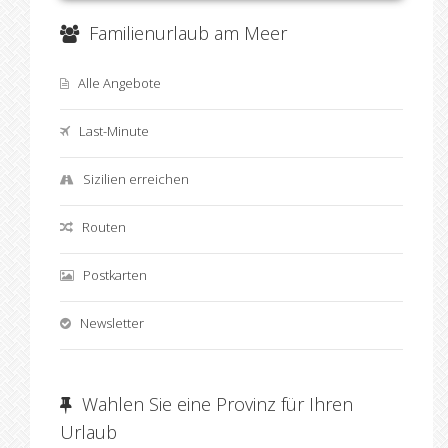
Familienurlaub am Meer
Alle Angebote
Last-Minute
Sizilien erreichen
Routen
Postkarten
Newsletter
Wahlen Sie eine Provinz für Ihren
Urlaub