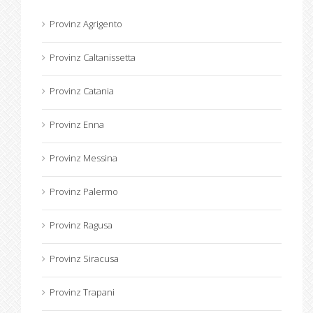
Provinz Agrigento
Provinz Caltanissetta
Provinz Catania
Provinz Enna
Provinz Messina
Provinz Palermo
Provinz Ragusa
Provinz Siracusa
Provinz Trapani