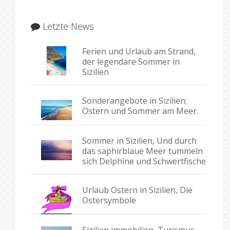
Letzte News
Ferien und Urlaub am Strand,
der legendäre Sommer in
Sizilien
Sonderangebote in Sizilien:
Ostern und Sommer am Meer.
Sommer in Sizilien, Und durch
das saphirblaue Meer tummeln
sich Delphine und Schwertfische
Urlaub Ostern in Sizilien, Die
Ostersymbole