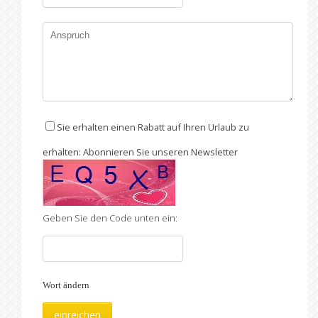
Sie erhalten einen Rabatt auf Ihren Urlaub zu
erhalten: Abonnieren Sie unseren Newsletter
Geben Sie den Code unten ein:
Wort ändern