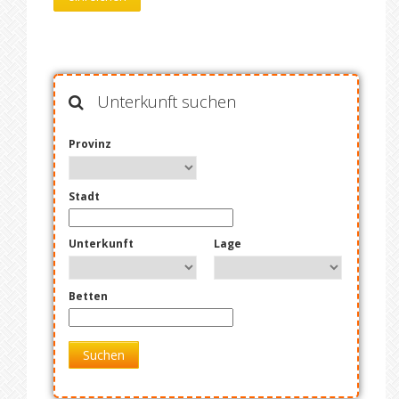
Unterkunft suchen
Provinz
Stadt
Unterkunft
Lage
Betten
Suchen