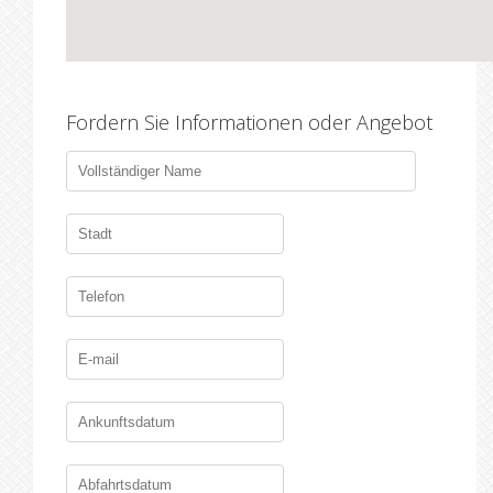
Fordern Sie Informationen oder Angebot