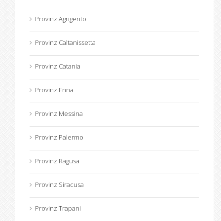
Provinz Agrigento
Provinz Caltanissetta
Provinz Catania
Provinz Enna
Provinz Messina
Provinz Palermo
Provinz Ragusa
Provinz Siracusa
Provinz Trapani