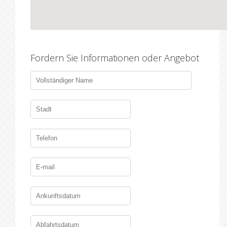
Fordern Sie Informationen oder Angebot