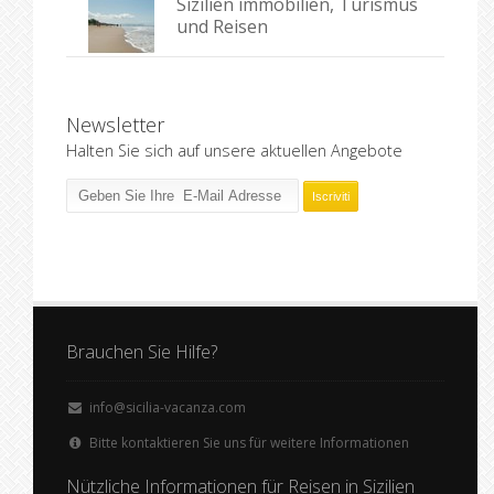
Sizilien immobilien, Turismus
und Reisen
Newsletter
Halten Sie sich auf unsere aktuellen Angebote
Brauchen Sie Hilfe?
info@sicilia-vacanza.com
Bitte kontaktieren Sie uns für weitere Informationen
Nützliche Informationen für Reisen in Sizilien