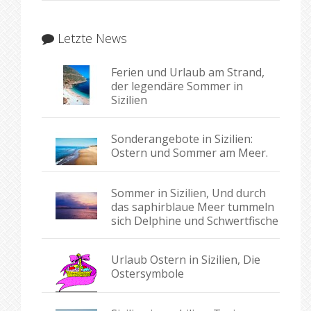
Letzte News
Ferien und Urlaub am Strand,
der legendäre Sommer in
Sizilien
Sonderangebote in Sizilien:
Ostern und Sommer am Meer.
Sommer in Sizilien, Und durch
das saphirblaue Meer tummeln
sich Delphine und Schwertfische
Urlaub Ostern in Sizilien, Die
Ostersymbole