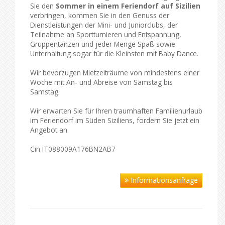
Sie den
Sommer in einem Feriendorf auf Sizilien
verbringen, kommen Sie in den Genuss der
Dienstleistungen der Mini- und Juniorclubs, der
Teilnahme an Sportturnieren und Entspannung,
Gruppentänzen und jeder Menge Spaß sowie
Unterhaltung sogar für die Kleinsten mit Baby Dance.
Wir bevorzugen Mietzeiträume von mindestens einer
Woche mit An- und Abreise von Samstag bis
Samstag.
Wir erwarten Sie für Ihren traumhaften Familienurlaub
im Feriendorf im Süden Siziliens, fordern Sie jetzt ein
Angebot an.
Cin IT088009A176BN2AB7
Informationsanfrage