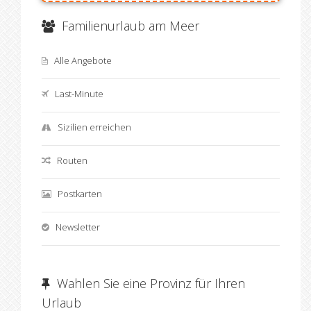
Familienurlaub am Meer
Alle Angebote
Last-Minute
Sizilien erreichen
Routen
Postkarten
Newsletter
Wahlen Sie eine Provinz für Ihren
Urlaub