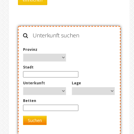
Unterkunft suchen
Provinz
Stadt
Unterkunft
Lage
Betten
Suchen