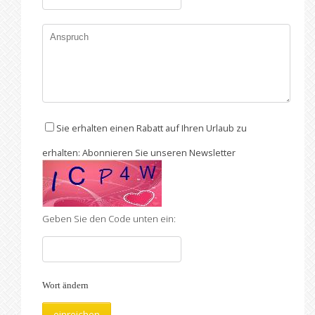
Sie erhalten einen Rabatt auf Ihren Urlaub zu
erhalten: Abonnieren Sie unseren Newsletter
Geben Sie den Code unten ein:
Wort ändern