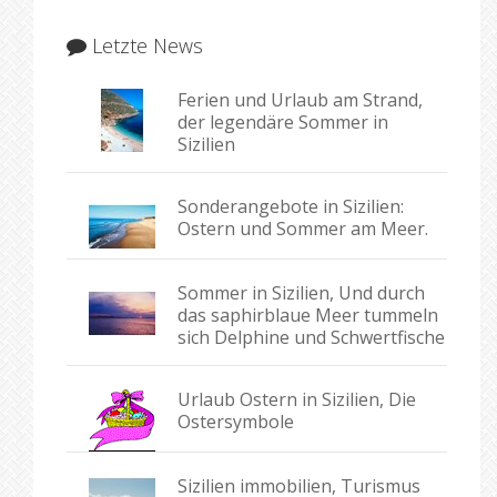
Letzte News
Ferien und Urlaub am Strand,
der legendäre Sommer in
Sizilien
Sonderangebote in Sizilien:
Ostern und Sommer am Meer.
Sommer in Sizilien, Und durch
das saphirblaue Meer tummeln
sich Delphine und Schwertfische
Urlaub Ostern in Sizilien, Die
Ostersymbole
Sizilien immobilien, Turismus