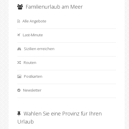
Familienurlaub am Meer
Alle Angebote
Last-Minute
Sizilien erreichen
Routen
Postkarten
Newsletter
Wahlen Sie eine Provinz für Ihren
Urlaub