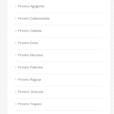
Provinz Agrigento
Provinz Caltanissetta
Provinz Catania
Provinz Enna
Provinz Messina
Provinz Palermo
Provinz Ragusa
Provinz Siracusa
Provinz Trapani