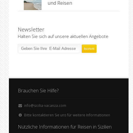
und Reisen
Newsletter
Halten Sie sich auf unsere aktuellen Angebote
Brauchen Sie Hilfe?
info@sicilia-vacanza.com
Bitte kontaktieren Sie uns für weitere Informationen
Nützliche Informationen für Reisen in Sizilien