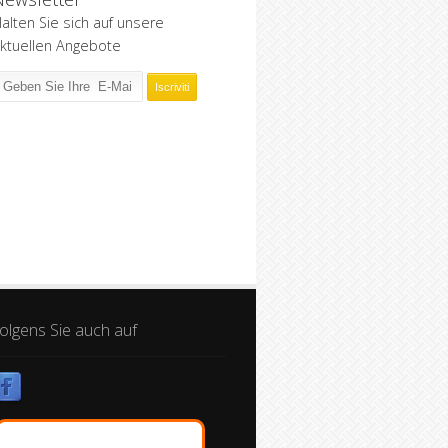
alten Sie sich auf unsere
ktuellen Angebote
olgens Sie auch auf