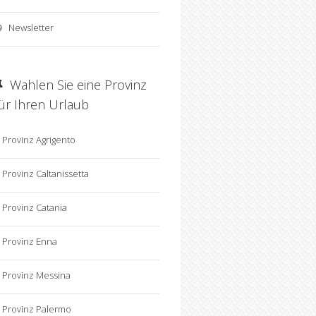
Newsletter
Wahlen Sie eine Provinz
für Ihren Urlaub
Provinz Agrigento
Provinz Caltanissetta
Provinz Catania
Provinz Enna
Provinz Messina
Provinz Palermo