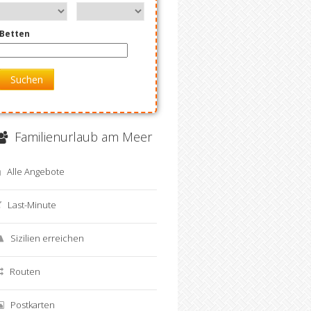
Betten
Suchen
Familienurlaub am Meer
Alle Angebote
Last-Minute
Sizilien erreichen
Routen
Postkarten