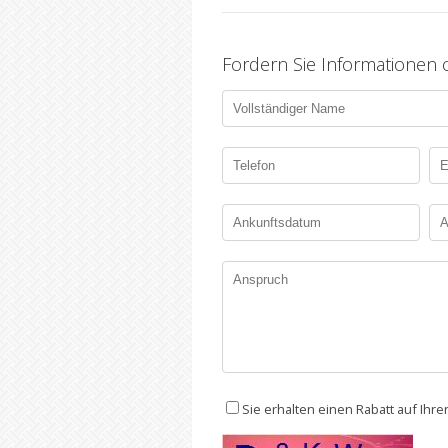
Fordern Sie Informationen
Sie erhalten einen Rabatt auf Ihr