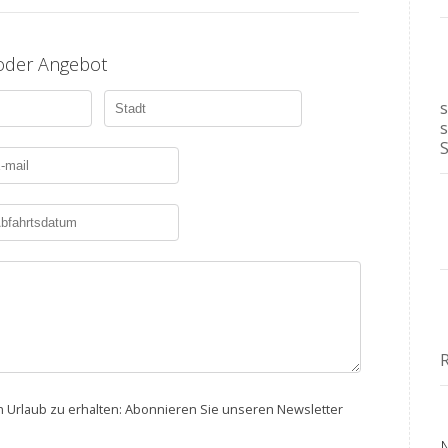
 oder Angebot
en Urlaub zu erhalten: Abonnieren Sie unseren Newsletter