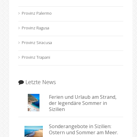
Provinz Palermo
Provinz Ragusa
Provinz Siracusa
Provinz Trapani
Letzte News
Ferien und Urlaub am Strand,
der legendäre Sommer in
Sizilien
Sonderangebote in Sizilien:
Ostern und Sommer am Meer.