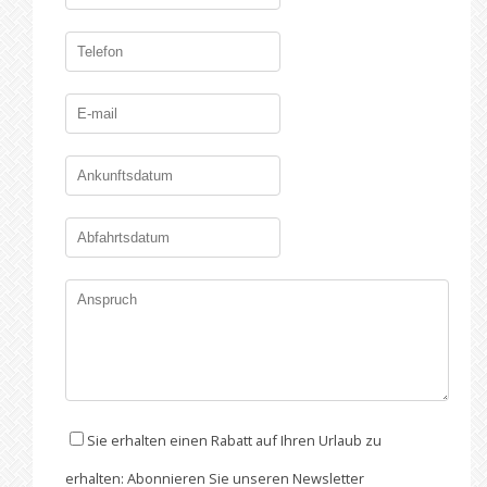
Sie erhalten einen Rabatt auf Ihren Urlaub zu
erhalten: Abonnieren Sie unseren Newsletter