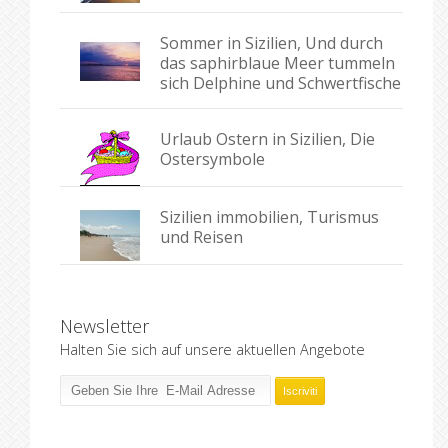
Sommer in Sizilien, Und durch
das saphirblaue Meer tummeln
sich Delphine und Schwertfische
Urlaub Ostern in Sizilien, Die
Ostersymbole
Sizilien immobilien, Turismus
und Reisen
Newsletter
Halten Sie sich auf unsere aktuellen Angebote