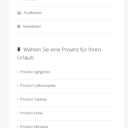
Postkarten
Newsletter
Wahlen Sie eine Provinz für Ihren
Urlaub
Provinz Agrigento
Provinz Caltanissetta
Provinz Catania
Provinz Enna
Provinz Messina