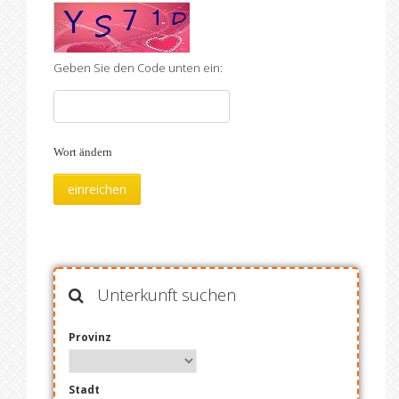
Geben Sie den Code unten ein:
Wort ändern
Unterkunft suchen
Provinz
Stadt