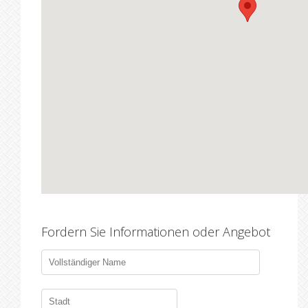
Fordern Sie Informationen oder Angebot