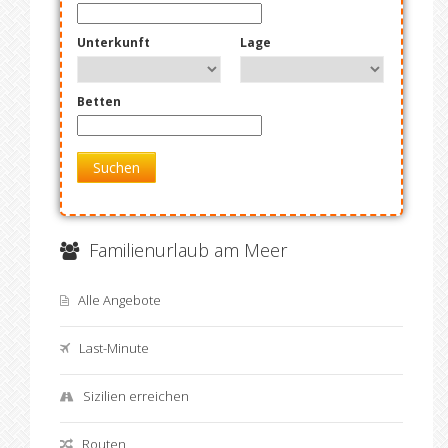
Unterkunft
Lage
Betten
Suchen
Familienurlaub am Meer
Alle Angebote
Last-Minute
Sizilien erreichen
Routen