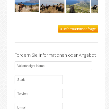
Informationsanfrage
Fordern Sie Informationen oder Angebot