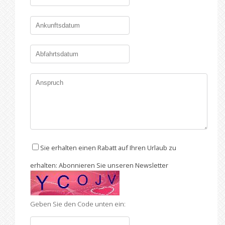
Sie erhalten einen Rabatt auf Ihren Urlaub zu
erhalten: Abonnieren Sie unseren Newsletter
Geben Sie den Code unten ein: