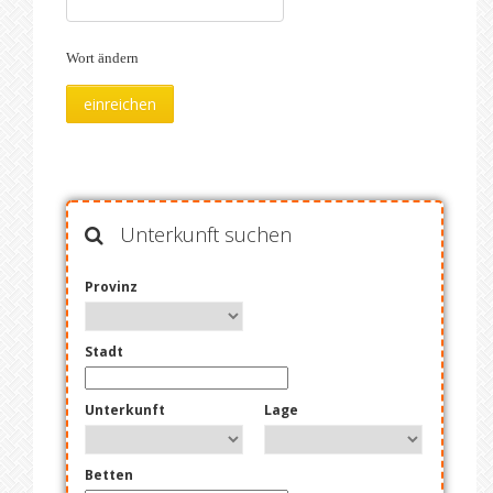
Wort ändern
Unterkunft suchen
Provinz
Stadt
Unterkunft
Lage
Betten