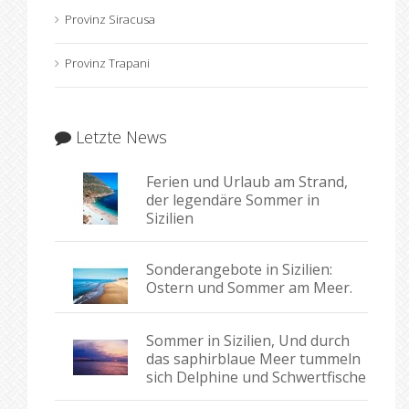
Provinz Siracusa
Provinz Trapani
Letzte News
Ferien und Urlaub am Strand,
der legendäre Sommer in
Sizilien
Sonderangebote in Sizilien:
Ostern und Sommer am Meer.
Sommer in Sizilien, Und durch
das saphirblaue Meer tummeln
sich Delphine und Schwertfische