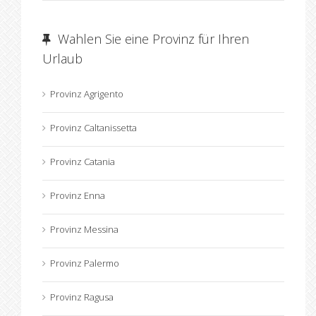
Wahlen Sie eine Provinz für Ihren
Urlaub
Provinz Agrigento
Provinz Caltanissetta
Provinz Catania
Provinz Enna
Provinz Messina
Provinz Palermo
Provinz Ragusa