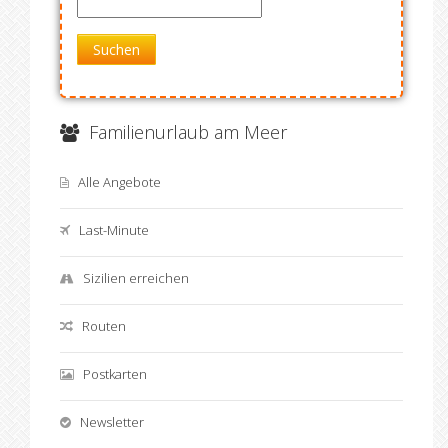
Suchen
Familienurlaub am Meer
Alle Angebote
Last-Minute
Sizilien erreichen
Routen
Postkarten
Newsletter