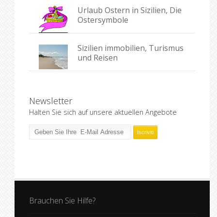
Urlaub Ostern in Sizilien, Die
Ostersymbole
Sizilien immobilien, Turismus
und Reisen
Newsletter
Halten Sie sich auf unsere aktuellen Angebote
Brauchen Sie Hilfe?