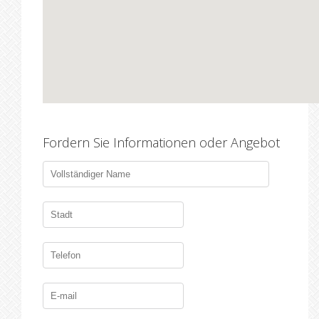
Fordern Sie Informationen oder Angebot