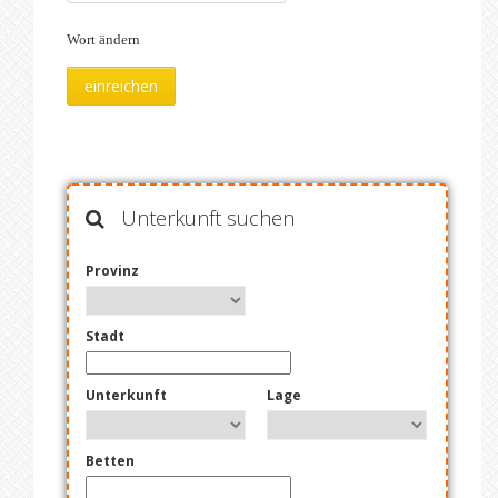
Wort ändern
Unterkunft suchen
Provinz
Stadt
Unterkunft
Lage
Betten