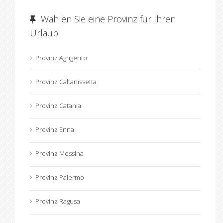
Wahlen Sie eine Provinz für Ihren
Urlaub
Provinz Agrigento
Provinz Caltanissetta
Provinz Catania
Provinz Enna
Provinz Messina
Provinz Palermo
Provinz Ragusa