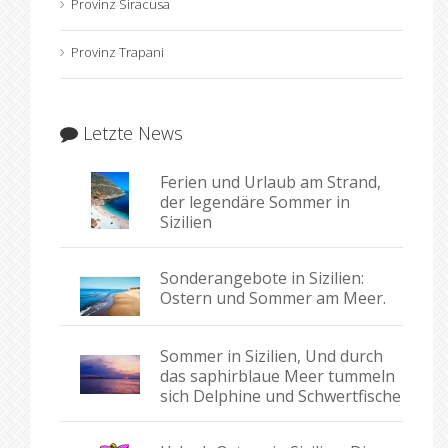
Provinz Siracusa
Provinz Trapani
Letzte News
Ferien und Urlaub am Strand,
der legendäre Sommer in
Sizilien
Sonderangebote in Sizilien:
Ostern und Sommer am Meer.
Sommer in Sizilien, Und durch
das saphirblaue Meer tummeln
sich Delphine und Schwertfische