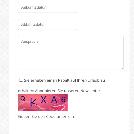
Sie erhalten einen Rabatt auf Ihren Urlaub zu
erhalten: Abonnieren Sie unseren Newsletter
Geben Sie den Code unten ein: