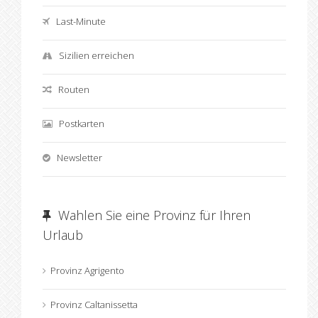
Last-Minute
Sizilien erreichen
Routen
Postkarten
Newsletter
Wahlen Sie eine Provinz für Ihren
Urlaub
Provinz Agrigento
Provinz Caltanissetta