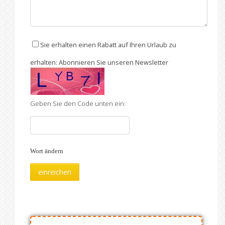
Sie erhalten einen Rabatt auf Ihren Urlaub zu
erhalten: Abonnieren Sie unseren Newsletter
Geben Sie den Code unten ein:
Wort ändern