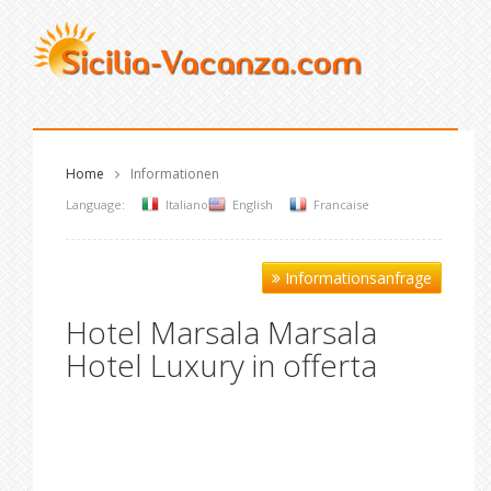
Home
Informationen
Language:
Italiano
English
Francaise
Informationsanfrage
Hotel Marsala Marsala
Hotel Luxury in offerta