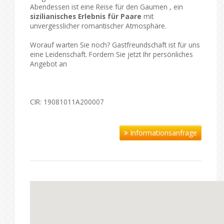
Abendessen ist eine Reise für den Gaumen , ein
sizilianisches Erlebnis für Paare
mit
unvergesslicher romantischer Atmosphäre.
Worauf warten Sie noch? Gastfreundschaft ist für uns
eine Leidenschaft. Fordern Sie jetzt Ihr persönliches
Angebot an
CIR: 19081011A200007
Informationsanfrage