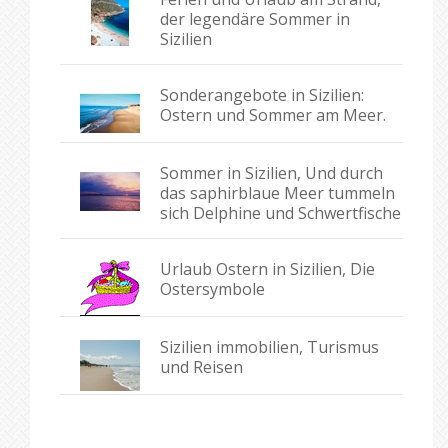
der legendäre Sommer in
Sizilien
Sonderangebote in Sizilien:
Ostern und Sommer am Meer.
Sommer in Sizilien, Und durch
das saphirblaue Meer tummeln
sich Delphine und Schwertfische
Urlaub Ostern in Sizilien, Die
Ostersymbole
Sizilien immobilien, Turismus
und Reisen