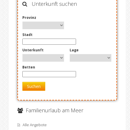
Unterkunft suchen
Provinz
Stadt
Unterkunft
Lage
Betten
Suchen
Familienurlaub am Meer
Alle Angebote