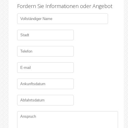
Fordern Sie Informationen oder Angebot