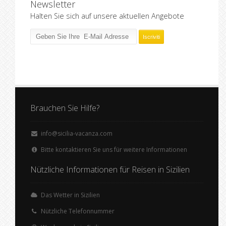
Newsletter
Halten Sie sich auf unsere aktuellen Angebote
Brauchen Sie Hilfe?
info@sicilia-vacanza.com
Bitte kontaktieren Sie uns für weitere Informationen
Nützliche Informationen für Reisen in Sizilien
Das Wetter in Sizilien
Nützliche Telefonnummer