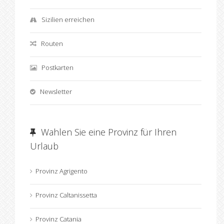
Sizilien erreichen
Routen
Postkarten
Newsletter
Wahlen Sie eine Provinz für Ihren
Urlaub
Provinz Agrigento
Provinz Caltanissetta
Provinz Catania