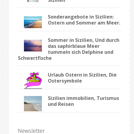
Sonderangebote in Sizilien:
Ostern und Sommer am Meer.
Sommer in Sizilien, Und durch
das saphirblaue Meer
tummeln sich Delphine und
Schwertfische
Urlaub Ostern in Sizilien, Die
Ostersymbole
Sizilien immobilien, Turismus
und Reisen
Newsletter