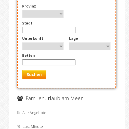
Provinz
Stadt
Unterkunft
Lage
Betten
Suchen
Familienurlaub am Meer
Alle Angebote
Last-Minute