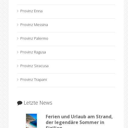
Provinz Enna
Provinz Messina
Provinz Palermo
Provinz Ragusa
Provinz Siracusa
Provinz Trapani
Letzte News
Ferien und Urlaub am Strand,
der legendäre Sommer in
Sizilien