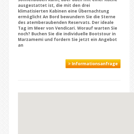
ausgestattet ist, die mit den drei
klimatisierten Kabinen eine Übernachtung
ermöglicht An Bord bewundern Sie die Sterne
des atemberaubenden Reservats. Der ideale
Tag im Meer von Vendicari. Worauf warten Sie
noch? Buchen Sie die
individuelle Bootstour in
Marzamemi
und fordern Sie jetzt ein Angebot
an
Informationsanfrage