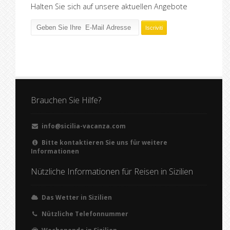
Halten Sie sich auf unsere aktuellen Angebote
Brauchen Sie Hilfe?
info@sicilia-vacanza.com
Bitte kontaktieren Sie uns für weitere
Informationen
Nützliche Informationen für Reisen in Sizilien
Das Wetter in Sizilien
Nützliche Telefonnummer