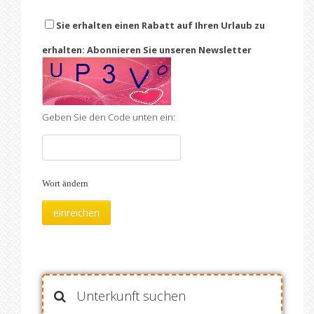
Sie erhalten einen Rabatt auf Ihren Urlaub zu
erhalten: Abonnieren Sie unseren Newsletter
Geben Sie den Code unten ein:
Wort ändern
Unterkunft suchen