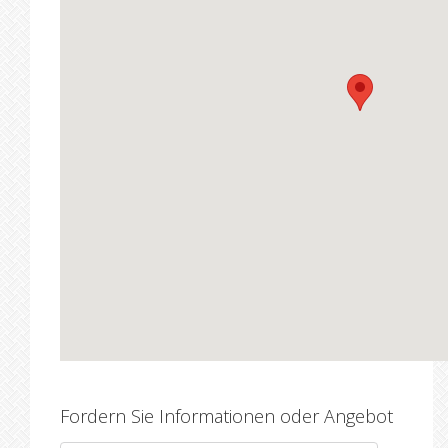
Fordern Sie Informationen oder Angebot