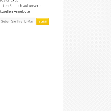
alten Sie sich auf unsere
ktuellen Angebote