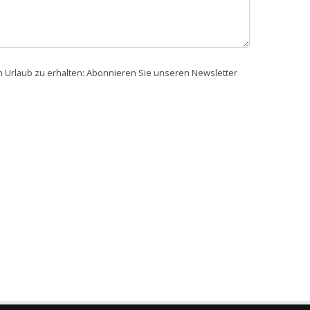
en Urlaub zu erhalten: Abonnieren Sie unseren Newsletter