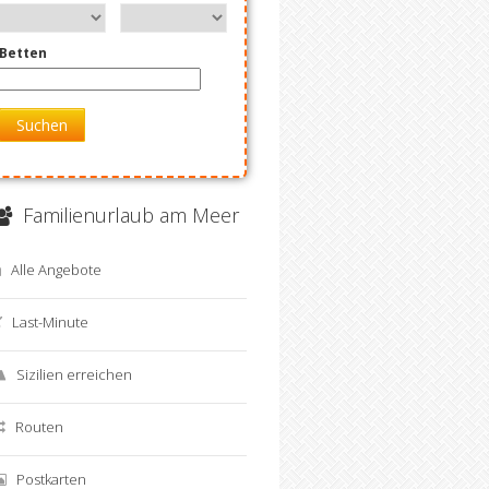
Betten
Suchen
Familienurlaub am Meer
Alle Angebote
Last-Minute
Sizilien erreichen
Routen
Postkarten