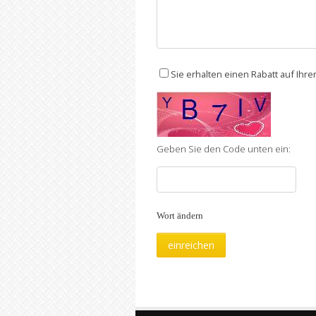
Sie erhalten einen Rabatt auf Ihr
Geben Sie den Code unten ein:
Wort ändern