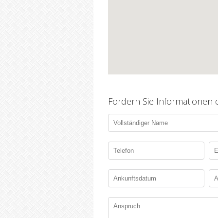
Fordern Sie Informationen