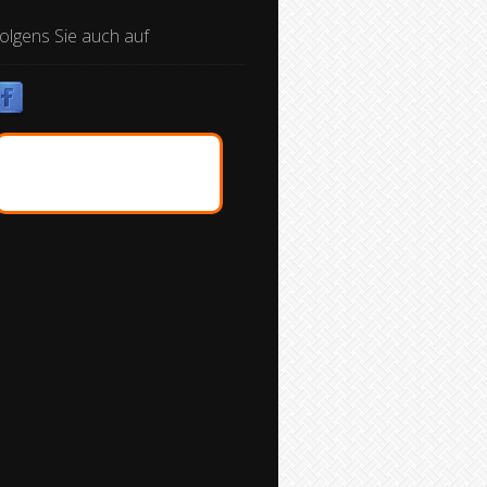
olgens Sie auch auf