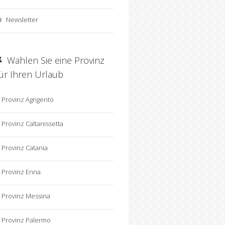
Newsletter
Wahlen Sie eine Provinz
für Ihren Urlaub
Provinz Agrigento
Provinz Caltanissetta
Provinz Catania
Provinz Enna
Provinz Messina
Provinz Palermo