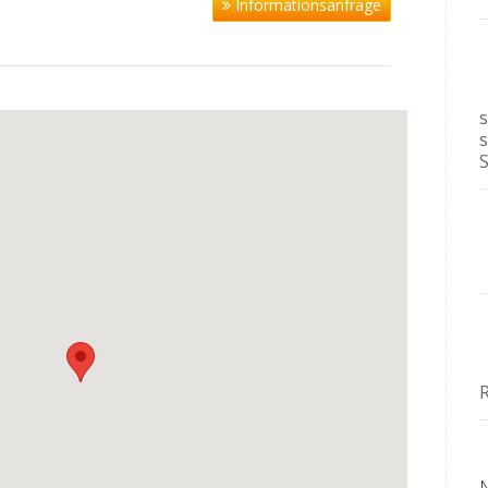
Informationsanfrage