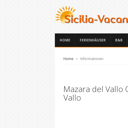
HOME
FERIENHÄUSER
B&B
Home
Informationen
Mazara del Vallo 
Vallo