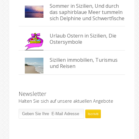
Sommer in Sizilien, Und durch
das saphirblaue Meer tummeln
sich Delphine und Schwertfische
Urlaub Ostern in Sizilien, Die
Ostersymbole
Sizilien immobilien, Turismus
und Reisen
Newsletter
Halten Sie sich auf unsere aktuellen Angebote