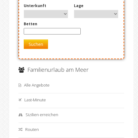
Unterkunft
Lage
Betten
Suchen
Familienurlaub am Meer
Alle Angebote
Last-Minute
Sizilien erreichen
Routen