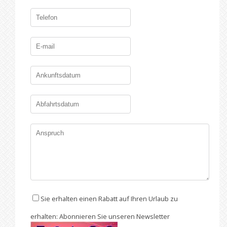
Sie erhalten einen Rabatt auf Ihren Urlaub zu
erhalten: Abonnieren Sie unseren Newsletter