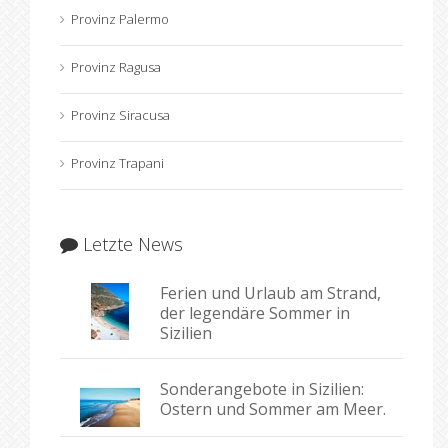
Provinz Palermo
Provinz Ragusa
Provinz Siracusa
Provinz Trapani
Letzte News
Ferien und Urlaub am Strand,
der legendäre Sommer in
Sizilien
Sonderangebote in Sizilien:
Ostern und Sommer am Meer.