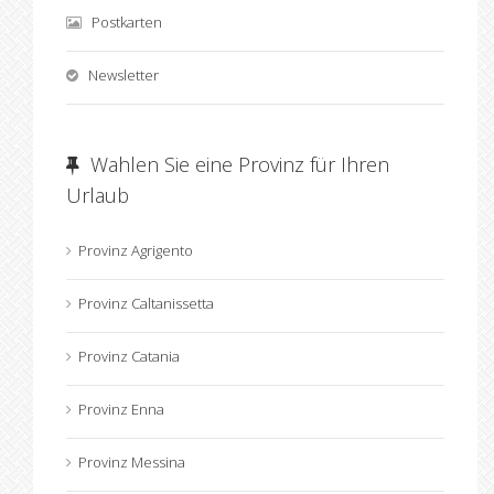
Postkarten
Newsletter
Wahlen Sie eine Provinz für Ihren
Urlaub
Provinz Agrigento
Provinz Caltanissetta
Provinz Catania
Provinz Enna
Provinz Messina