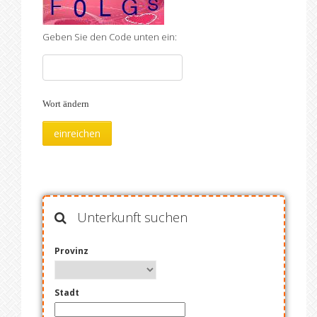
Geben Sie den Code unten ein:
Wort ändern
Unterkunft suchen
Provinz
Stadt