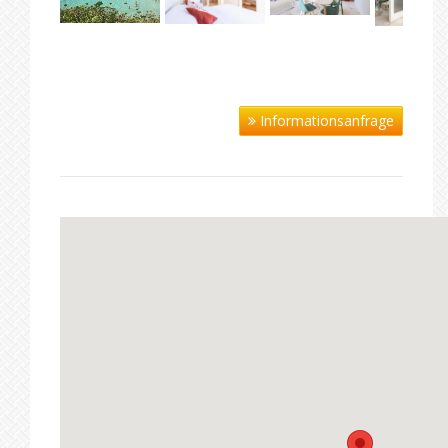
Informationsanfrage