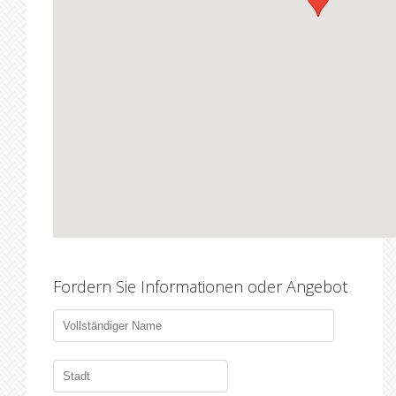
Fordern Sie Informationen oder Angebot