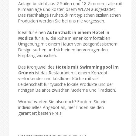
Anlage besteht aus 2 Suiten und 18 Zimmern, alle mit
Klimaanlage und kostenlosem WLAN ausgestattet.
Das reichhaltige Frühstück mit typischen sizilianischen
Produkten werden Sie bei uns nie vergessen.
Ideal für einen
Aufenthalt in einem Hotel in
Modica
für alle, die Ruhe in einer komfortablen
Umgebung mit einem Hauch von zeitgenössischem
Design suchen und sich einen hervorragenden
Empfang wünschen.
Das Kronjuwel des
Hotels mit Swimmingpool im
Grünen
ist das Restaurant mit einem Konzept
verlockender und köstlicher Küche mit viel
Leidenschaft für typische lokale Produkte und der
richtigen Balance zwischen Moderne und Tradition.
Worauf warten Sie also noch? Fordern Sie ein
individuelles Angebot an, hier finden Sie den
garantiert besten Preis.