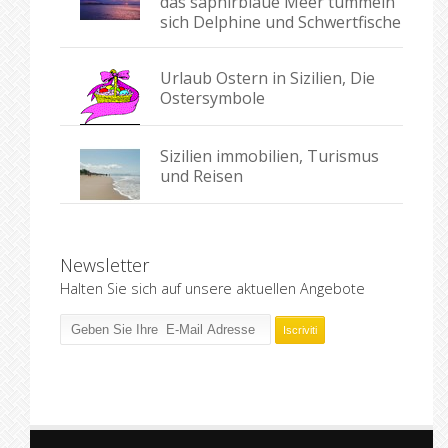
das saphirblaue Meer tummeln
sich Delphine und Schwertfische
Urlaub Ostern in Sizilien, Die
Ostersymbole
Sizilien immobilien, Turismus
und Reisen
Newsletter
Halten Sie sich auf unsere aktuellen Angebote