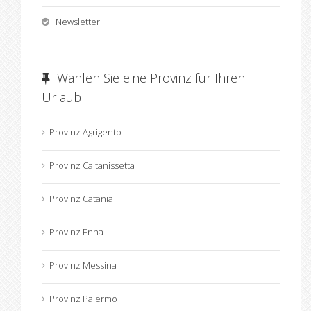
Newsletter
Wahlen Sie eine Provinz für Ihren
Urlaub
Provinz Agrigento
Provinz Caltanissetta
Provinz Catania
Provinz Enna
Provinz Messina
Provinz Palermo