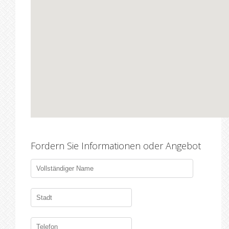
Fordern Sie Informationen oder Angebot