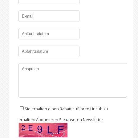
Sie erhalten einen Rabatt auf Ihren Urlaub zu
erhalten: Abonnieren Sie unseren Newsletter