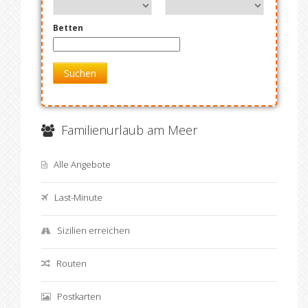
Betten
Suchen
Familienurlaub am Meer
Alle Angebote
Last-Minute
Sizilien erreichen
Routen
Postkarten