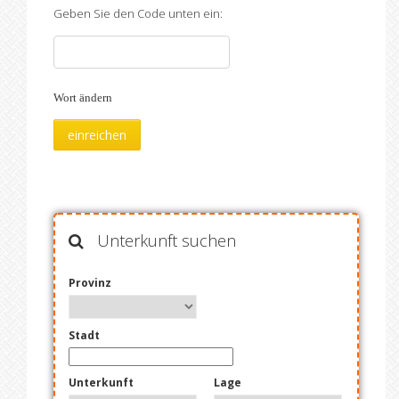
Geben Sie den Code unten ein:
Wort ändern
Unterkunft suchen
Provinz
Stadt
Unterkunft
Lage