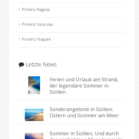
Provinz Ragusa
Provinz Siracusa
Provinz Trapani
Letzte News
Ferien und Urlaub am Strand,
der legendäre Sommer in
Sizilien
Sonderangebote in Sizilien:
Ostern und Sommer am Meer.
Sommer in Sizilien, Und durch