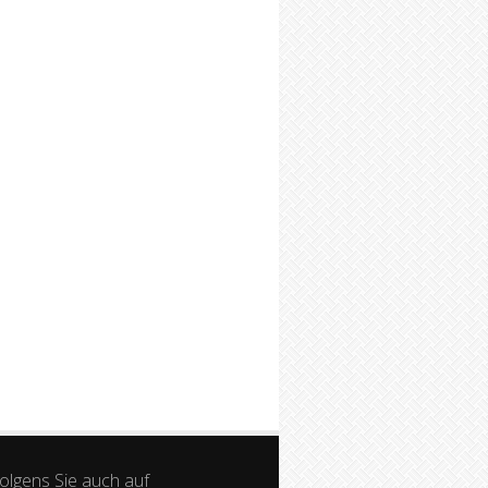
olgens Sie auch auf