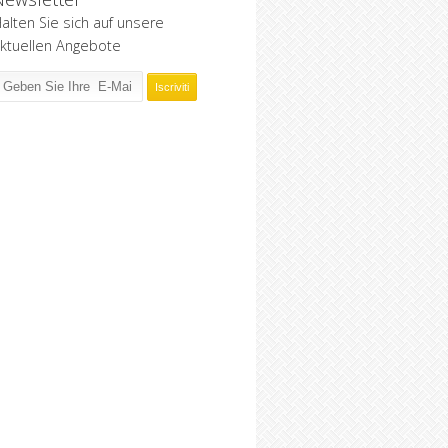
alten Sie sich auf unsere
ktuellen Angebote