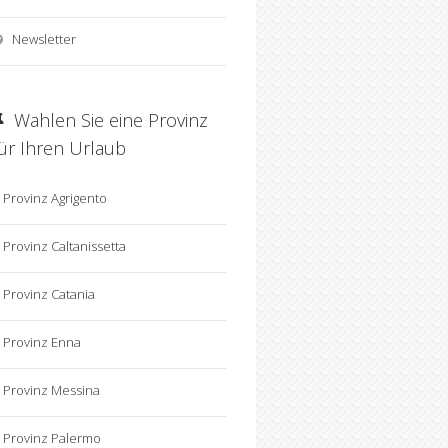
Newsletter
Wahlen Sie eine Provinz
für Ihren Urlaub
Provinz Agrigento
Provinz Caltanissetta
Provinz Catania
Provinz Enna
Provinz Messina
Provinz Palermo