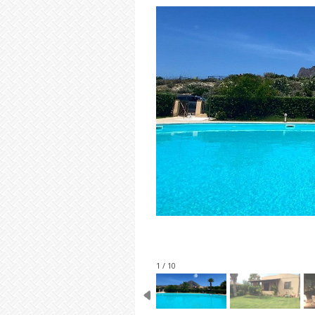
1 / 10