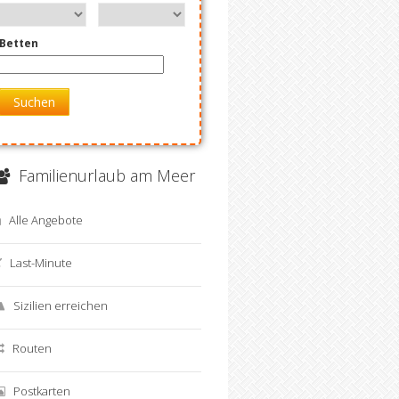
Betten
Suchen
Familienurlaub am Meer
Alle Angebote
Last-Minute
Sizilien erreichen
Routen
Postkarten