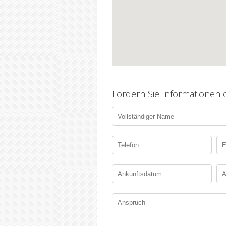
Fordern Sie Informationen