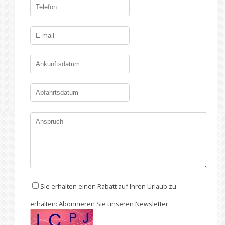
Sie erhalten einen Rabatt auf Ihren Urlaub zu
erhalten: Abonnieren Sie unseren Newsletter