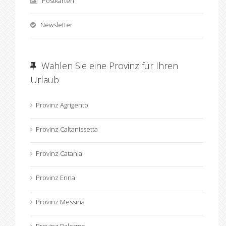
Postkarten
Newsletter
Wahlen Sie eine Provinz für Ihren
Urlaub
Provinz Agrigento
Provinz Caltanissetta
Provinz Catania
Provinz Enna
Provinz Messina