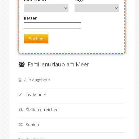
Betten
Suchen
Familienurlaub am Meer
Alle Angebote
Last-Minute
Sizilien erreichen
Routen