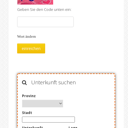
Geben Sie den Code unten ein:
Wort ändern
Unterkunft suchen
Provinz
Stadt
Unterkunft
Lage