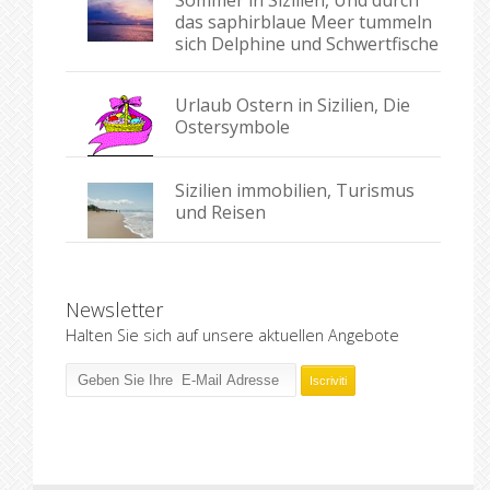
Sommer in Sizilien, Und durch
das saphirblaue Meer tummeln
sich Delphine und Schwertfische
Urlaub Ostern in Sizilien, Die
Ostersymbole
Sizilien immobilien, Turismus
und Reisen
Newsletter
Halten Sie sich auf unsere aktuellen Angebote