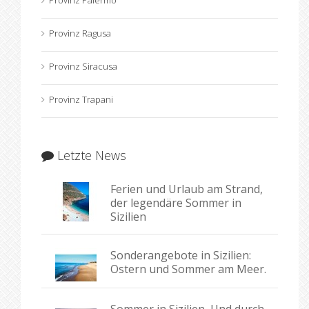
Provinz Palermo
Provinz Ragusa
Provinz Siracusa
Provinz Trapani
Letzte News
Ferien und Urlaub am Strand,
der legendäre Sommer in
Sizilien
Sonderangebote in Sizilien:
Ostern und Sommer am Meer.