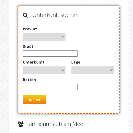
Unterkunft suchen
Provinz
Stadt
Unterkunft
Lage
Betten
Suchen
Familienurlaub am Meer