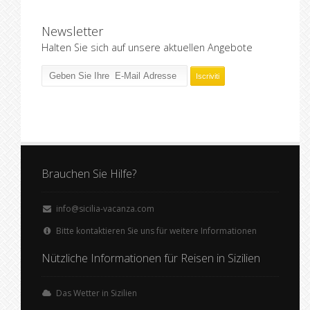
Newsletter
Halten Sie sich auf unsere aktuellen Angebote
Brauchen Sie Hilfe?
info@sicilia-vacanza.com
Bitte kontaktieren Sie uns für weitere Informationen
Nützliche Informationen für Reisen in Sizilien
Das Wetter in Sizilien