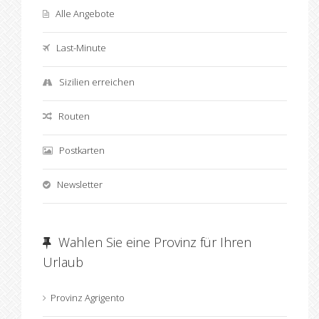
Alle Angebote
Last-Minute
Sizilien erreichen
Routen
Postkarten
Newsletter
Wahlen Sie eine Provinz für Ihren
Urlaub
Provinz Agrigento