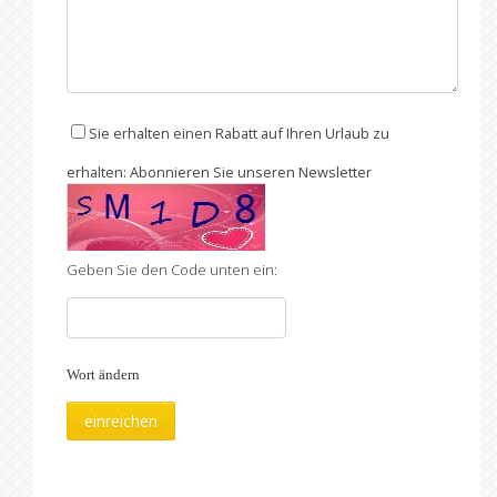
Sie erhalten einen Rabatt auf Ihren Urlaub zu
erhalten: Abonnieren Sie unseren Newsletter
Geben Sie den Code unten ein:
Wort ändern