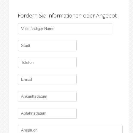
Fordern Sie Informationen oder Angebot