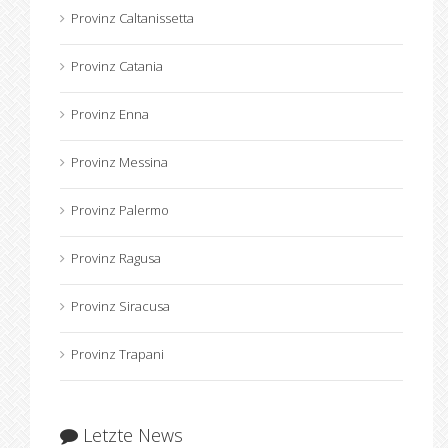
Provinz Caltanissetta
Provinz Catania
Provinz Enna
Provinz Messina
Provinz Palermo
Provinz Ragusa
Provinz Siracusa
Provinz Trapani
Letzte News