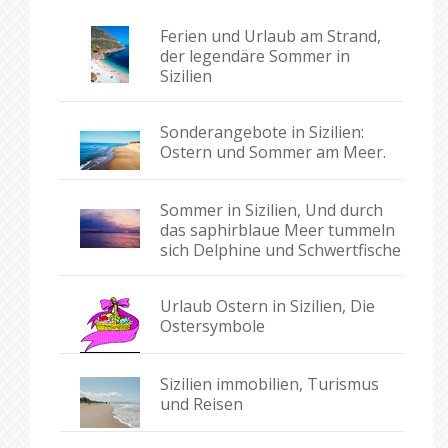
Ferien und Urlaub am Strand,
der legendäre Sommer in
Sizilien
Sonderangebote in Sizilien:
Ostern und Sommer am Meer.
Sommer in Sizilien, Und durch
das saphirblaue Meer tummeln
sich Delphine und Schwertfische
Urlaub Ostern in Sizilien, Die
Ostersymbole
Sizilien immobilien, Turismus
und Reisen