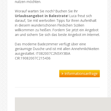
nutzen möchten.
Worauf warten Sie noch? Buchen Sie Ihr
Urlaubsangebot in Balestrate
! Luca freut sich
darauf, Sie mit wertvollen Tipps für Ihren Aufenthalt
in diesem wunderschönen Fleckchen Sizilien
willkommen zu heißen. Fordern Sie jetzt ein Angebot
an und sichern Sie sich das beste Angebot im Internet.
Das moderne Badezimmer verfügt über eine
geräumige Dusche und ist mit allen Annehmlichkeiten
ausgestattet. IT082007C2N5XY3BIA
CIR:19082007C215436
Informationsanfrage