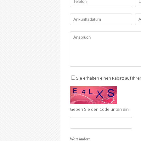
Sie erhalten einen Rabatt auf Ihr
Geben Sie den Code unten ein:
Wort ändern