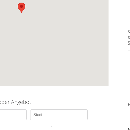
 oder Angebot