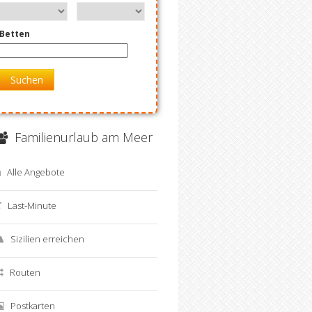
Betten
Suchen
Familienurlaub am Meer
Alle Angebote
Last-Minute
Sizilien erreichen
Routen
Postkarten