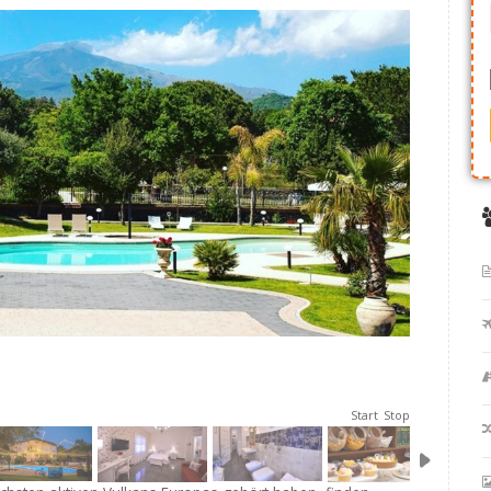
Start
Stop