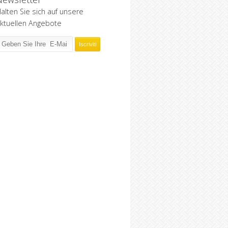
alten Sie sich auf unsere
ktuellen Angebote