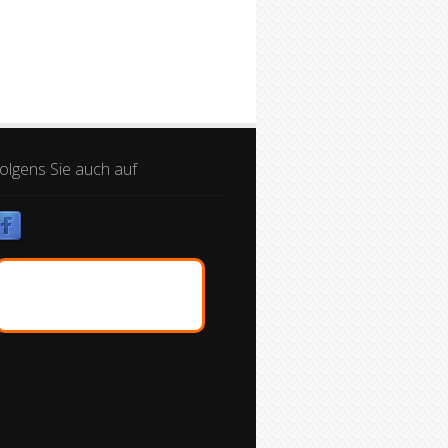
olgens Sie auch auf