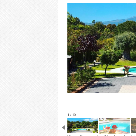
1 / 10