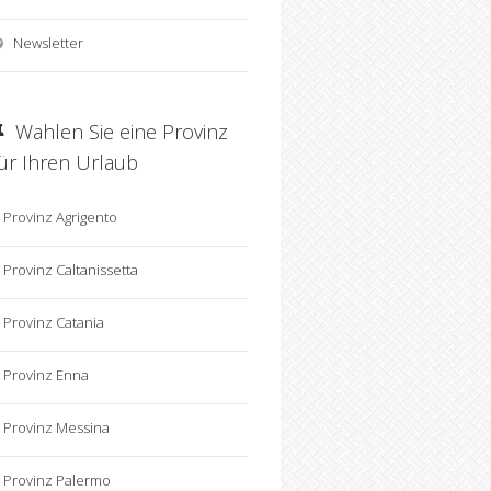
Newsletter
Wahlen Sie eine Provinz
für Ihren Urlaub
Provinz Agrigento
Provinz Caltanissetta
Provinz Catania
Provinz Enna
Provinz Messina
Provinz Palermo