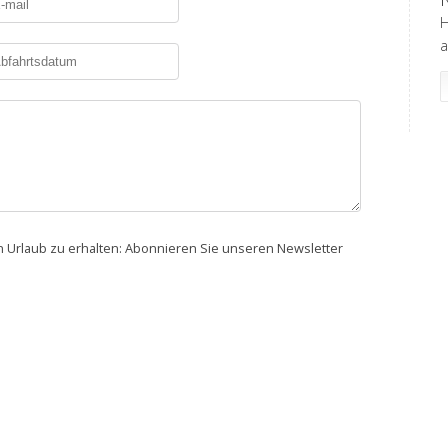
H
a
en Urlaub zu erhalten: Abonnieren Sie unseren Newsletter