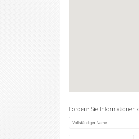
Fordern Sie Informationen