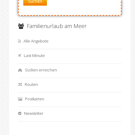
Suchen
Familienurlaub am Meer
Alle Angebote
Last-Minute
Sizilien erreichen
Routen
Postkarten
Newsletter