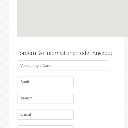
Fordern Sie Informationen oder Angebot