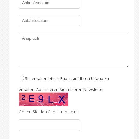
Sie erhalten einen Rabatt auf Ihren Urlaub zu
erhalten: Abonnieren Sie unseren Newsletter
Geben Sie den Code unten ein: