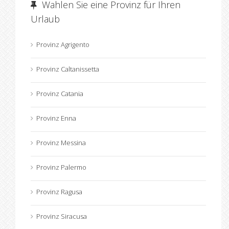
Wahlen Sie eine Provinz für Ihren
Urlaub
Provinz Agrigento
Provinz Caltanissetta
Provinz Catania
Provinz Enna
Provinz Messina
Provinz Palermo
Provinz Ragusa
Provinz Siracusa