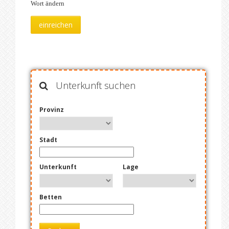
Wort ändern
Unterkunft suchen
Provinz
Stadt
Unterkunft
Lage
Betten