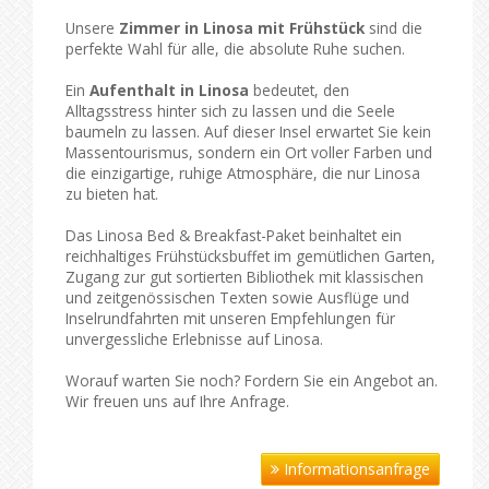
Unsere
Zimmer in Linosa mit Frühstück
sind die
perfekte Wahl für alle, die absolute Ruhe suchen.
Ein
Aufenthalt in Linosa
bedeutet, den
Alltagsstress hinter sich zu lassen und die Seele
baumeln zu lassen. Auf dieser Insel erwartet Sie kein
Massentourismus, sondern ein Ort voller Farben und
die einzigartige, ruhige Atmosphäre, die nur Linosa
zu bieten hat.
Das Linosa Bed & Breakfast-Paket beinhaltet ein
reichhaltiges Frühstücksbuffet im gemütlichen Garten,
Zugang zur gut sortierten Bibliothek mit klassischen
und zeitgenössischen Texten sowie Ausflüge und
Inselrundfahrten mit unseren Empfehlungen für
unvergessliche Erlebnisse auf Linosa.
Worauf warten Sie noch? Fordern Sie ein Angebot an.
Wir freuen uns auf Ihre Anfrage.
Informationsanfrage