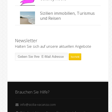
Sizilien immobilien, Turismus
und Reisen
Newsletter
Halten Sie sich auf unsere aktuellen Angebote
Brauchen Sie Hilfe?
info@sicilia-vacanza.com