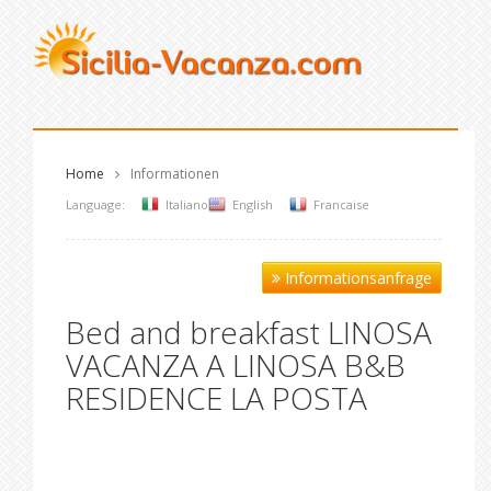
Home
Informationen
Language:
Italiano
English
Francaise
Informationsanfrage
Bed and breakfast LINOSA
VACANZA A LINOSA B&B
RESIDENCE LA POSTA