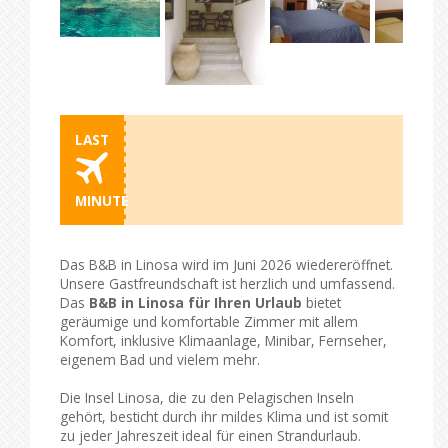
LAST
MINUTE
Das B&B in Linosa wird im Juni 2026 wiedereröffnet.
Unsere Gastfreundschaft ist herzlich und umfassend.
Das
B&B in Linosa für Ihren Urlaub
bietet
geräumige und komfortable Zimmer mit allem
Komfort, inklusive Klimaanlage, Minibar, Fernseher,
eigenem Bad und vielem mehr.
Die Insel Linosa, die zu den Pelagischen Inseln
gehört, besticht durch ihr mildes Klima und ist somit
zu jeder Jahreszeit ideal für einen Strandurlaub.