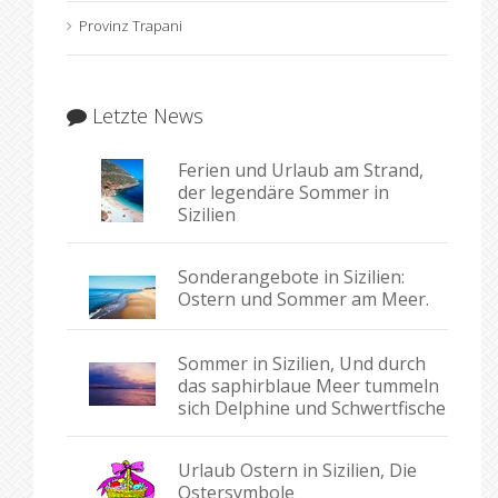
Provinz Trapani
Letzte News
Ferien und Urlaub am Strand,
der legendäre Sommer in
Sizilien
Sonderangebote in Sizilien:
Ostern und Sommer am Meer.
Sommer in Sizilien, Und durch
das saphirblaue Meer tummeln
sich Delphine und Schwertfische
Urlaub Ostern in Sizilien, Die
Ostersymbole