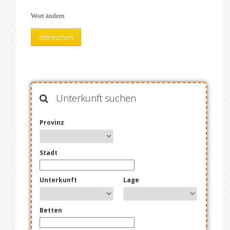
Wort ändern
Unterkunft suchen
Provinz
Stadt
Unterkunft
Lage
Betten