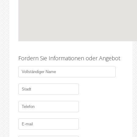
Fordern Sie Informationen oder Angebot