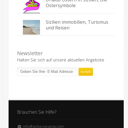
Ostersymbole
Sizilien immobilien, Turismus
und Reisen
Newsletter
Halten Sie sich auf unsere aktuellen Angebote
Brauchen Sie Hilfe?
info@sicilia-vacanza.com