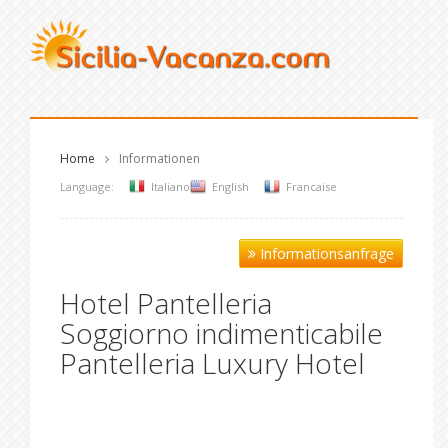
Home
Informationen
Language:
Italiano
English
Francaise
Informationsanfrage
Hotel Pantelleria
Soggiorno indimenticabile
Pantelleria Luxury Hotel