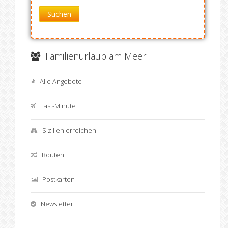
Suchen
Familienurlaub am Meer
Alle Angebote
Last-Minute
Sizilien erreichen
Routen
Postkarten
Newsletter