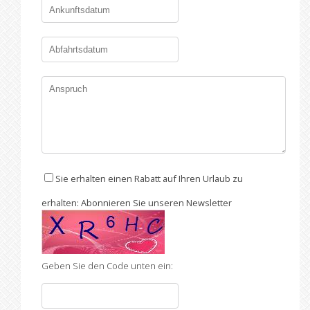
Sie erhalten einen Rabatt auf Ihren Urlaub zu
erhalten: Abonnieren Sie unseren Newsletter
Geben Sie den Code unten ein: