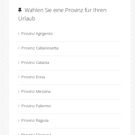
Wahlen Sie eine Provinz für Ihren
Urlaub
Provinz Agrigento
Provinz Caltanissetta
Provinz Catania
Provinz Enna
Provinz Messina
Provinz Palermo
Provinz Ragusa
Provinz Siracusa