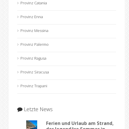
Provinz Catania
Provinz Enna
Provinz Messina
Provinz Palermo
Provinz Ragusa
Provinz Siracusa
Provinz Trapani
Letzte News
Ferien und Urlaub am Strand,
der legendäre Sommer in