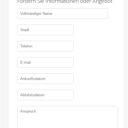
Fordern Sie Informationen oder Angebot