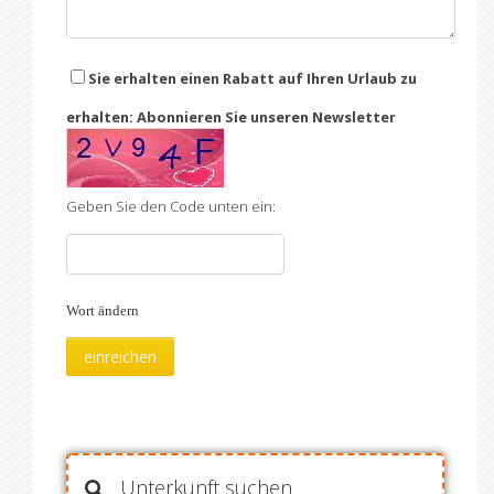
Sie erhalten einen Rabatt auf Ihren Urlaub zu
erhalten: Abonnieren Sie unseren Newsletter
Geben Sie den Code unten ein:
Wort ändern
Unterkunft suchen