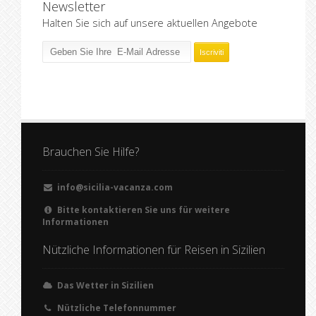
Newsletter
Halten Sie sich auf unsere aktuellen Angebote
Brauchen Sie Hilfe?
info@sicilia-vacanza.com
Bitte kontaktieren Sie uns für weitere
Informationen
Nützliche Informationen für Reisen in Sizilien
Das Wetter in Sizilien
Nützliche Telefonnummer