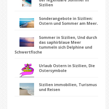
Sizilien
Sonderangebote in Sizilien:
Ostern und Sommer am Meer.
Sommer in Sizilien, Und durch
das saphirblaue Meer
tummeln sich Delphine und
Schwertfische
Urlaub Ostern in Sizilien, Die
Ostersymbole
Sizilien immobilien, Turismus
und Reisen