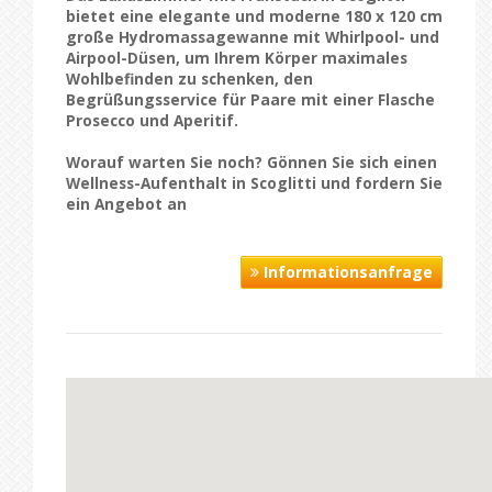
bietet eine elegante und moderne 180 x 120 cm
große Hydromassagewanne mit Whirlpool- und
Airpool-Düsen, um Ihrem Körper maximales
Wohlbefinden zu schenken, den
Begrüßungsservice für Paare mit einer Flasche
Prosecco und Aperitif.
Worauf warten Sie noch? Gönnen Sie sich einen
Wellness-Aufenthalt in Scoglitti
und fordern Sie
ein Angebot an
Informationsanfrage