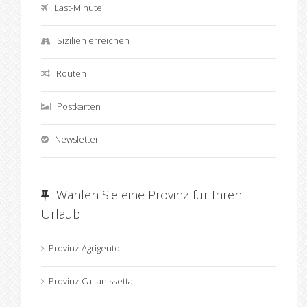
Last-Minute
Sizilien erreichen
Routen
Postkarten
Newsletter
Wahlen Sie eine Provinz für Ihren
Urlaub
Provinz Agrigento
Provinz Caltanissetta