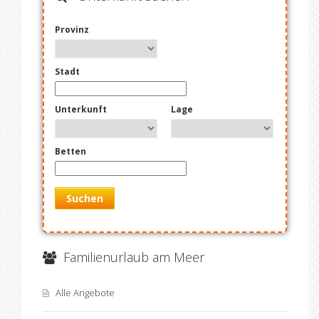
Provinz
Stadt
Unterkunft
Lage
Betten
Suchen
Familienurlaub am Meer
Alle Angebote