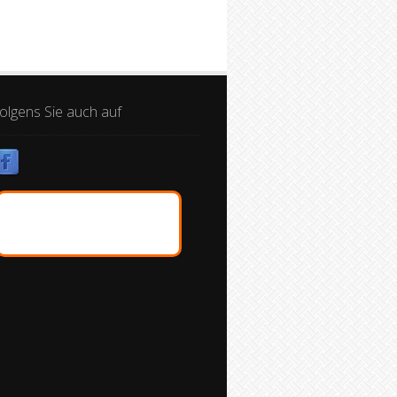
olgens Sie auch auf