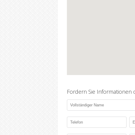
Fordern Sie Informationen