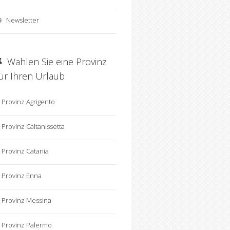
Newsletter
Wahlen Sie eine Provinz
für Ihren Urlaub
Provinz Agrigento
Provinz Caltanissetta
Provinz Catania
Provinz Enna
Provinz Messina
Provinz Palermo