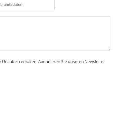
en Urlaub zu erhalten: Abonnieren Sie unseren Newsletter