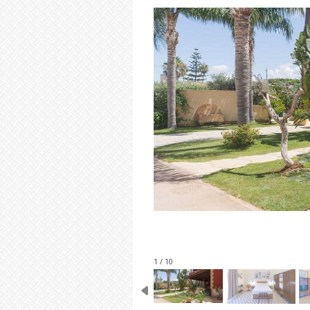
1 / 10