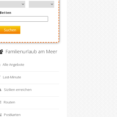
Betten
Suchen
Familienurlaub am Meer
Alle Angebote
Last-Minute
Sizilien erreichen
Routen
Postkarten