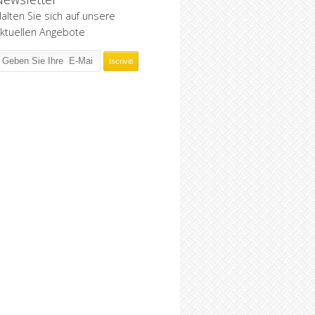
alten Sie sich auf unsere
ktuellen Angebote