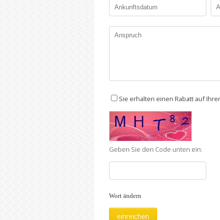
Sie erhalten einen Rabatt auf Ihr
Geben Sie den Code unten ein:
Wort ändern