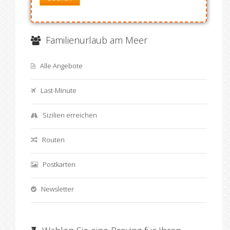
Familienurlaub am Meer
Alle Angebote
Last-Minute
Sizilien erreichen
Routen
Postkarten
Newsletter