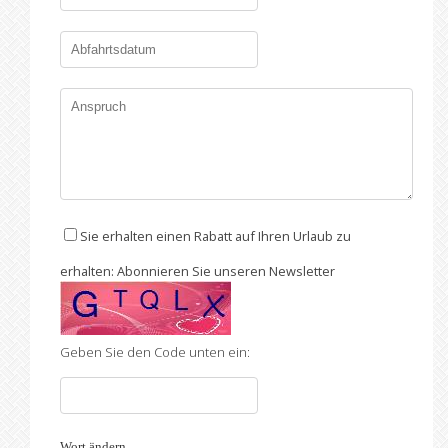
Sie erhalten einen Rabatt auf Ihren Urlaub zu
erhalten: Abonnieren Sie unseren Newsletter
Geben Sie den Code unten ein:
Wort ändern