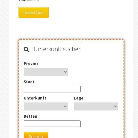
Unterkunft suchen
Provinz
Stadt
Unterkunft
Lage
Betten
Suchen