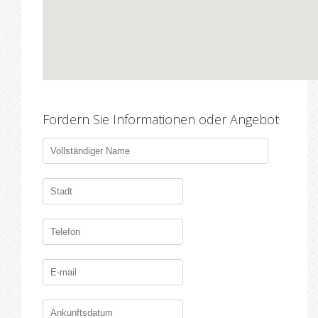
Fordern Sie Informationen oder Angebot