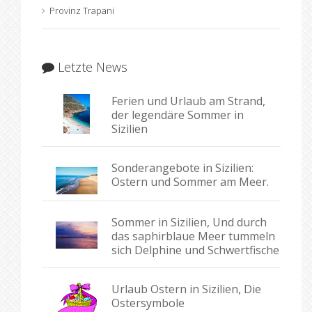
Provinz Trapani
Letzte News
Ferien und Urlaub am Strand,
der legendäre Sommer in
Sizilien
Sonderangebote in Sizilien:
Ostern und Sommer am Meer.
Sommer in Sizilien, Und durch
das saphirblaue Meer tummeln
sich Delphine und Schwertfische
Urlaub Ostern in Sizilien, Die
Ostersymbole