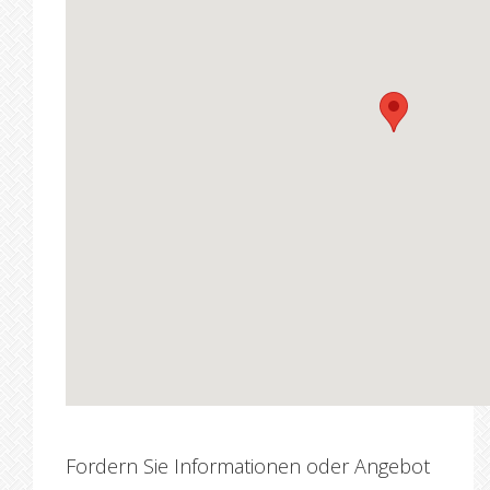
Fordern Sie Informationen oder Angebot