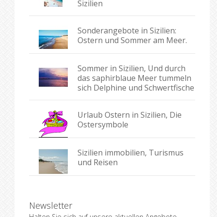
Sizilien
Sonderangebote in Sizilien:
Ostern und Sommer am Meer.
Sommer in Sizilien, Und durch
das saphirblaue Meer tummeln
sich Delphine und Schwertfische
Urlaub Ostern in Sizilien, Die
Ostersymbole
Sizilien immobilien, Turismus
und Reisen
Newsletter
Halten Sie sich auf unsere aktuellen Angebote