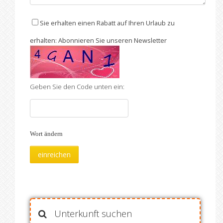
Sie erhalten einen Rabatt auf Ihren Urlaub zu
erhalten: Abonnieren Sie unseren Newsletter
Geben Sie den Code unten ein:
Wort ändern
Unterkunft suchen