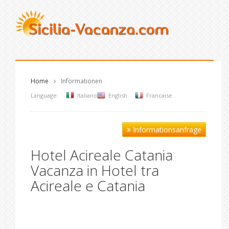
Home
Informationen
Language:
Italiano
English
Francaise
Informationsanfrage
Hotel Acireale Catania
Vacanza in Hotel tra
Acireale e Catania