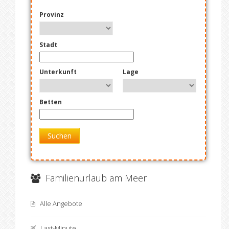
Provinz
Stadt
Unterkunft
Lage
Betten
Suchen
Familienurlaub am Meer
Alle Angebote
Last-Minute