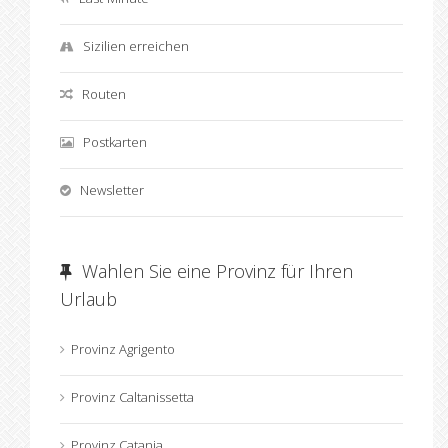
Sizilien erreichen
Routen
Postkarten
Newsletter
Wahlen Sie eine Provinz für Ihren
Urlaub
Provinz Agrigento
Provinz Caltanissetta
Provinz Catania