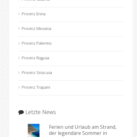
Provinz Enna
Provinz Messina
Provinz Palermo
Provinz Ragusa
Provinz Siracusa
Provinz Trapani
Letzte News
Ferien und Urlaub am Strand,
der legendäre Sommer in