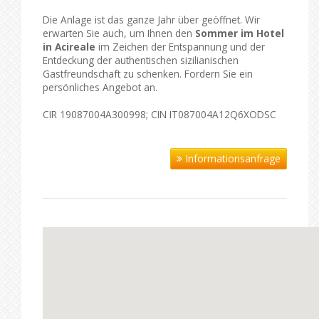
Die Anlage ist das ganze Jahr über geöffnet. Wir
erwarten Sie auch, um Ihnen den
Sommer im Hotel
in Acireale
im Zeichen der Entspannung und der
Entdeckung der authentischen sizilianischen
Gastfreundschaft zu schenken. Fordern Sie ein
persönliches Angebot an.
CIR 19087004A300998; CIN IT087004A12Q6XODSC
Informationsanfrage