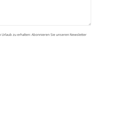
en Urlaub zu erhalten: Abonnieren Sie unseren Newsletter