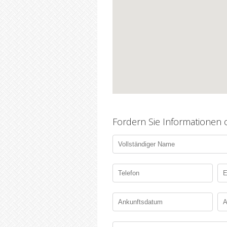
Fordern Sie Informationen