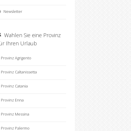
Newsletter
Wahlen Sie eine Provinz
für Ihren Urlaub
Provinz Agrigento
Provinz Caltanissetta
Provinz Catania
Provinz Enna
Provinz Messina
Provinz Palermo