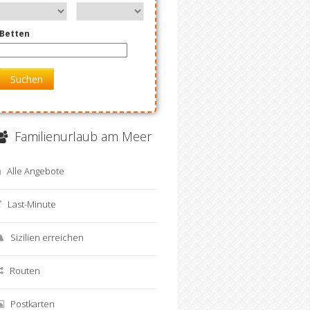
Betten
Suchen
Familienurlaub am Meer
Alle Angebote
Last-Minute
Sizilien erreichen
Routen
Postkarten