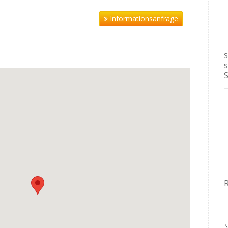
Informationsanfrage