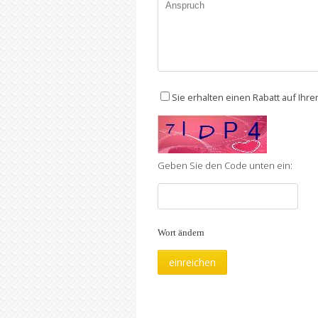
Sie erhalten einen Rabatt auf Ihr
Geben Sie den Code unten ein:
Wort ändern