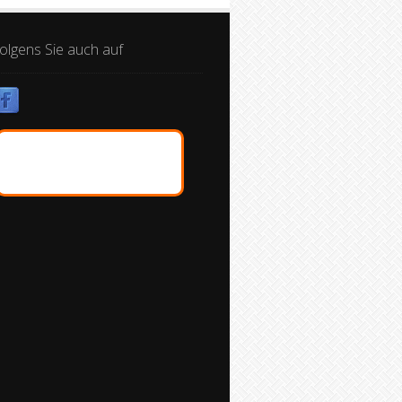
olgens Sie auch auf