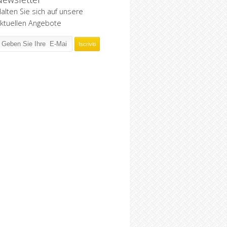
alten Sie sich auf unsere
ktuellen Angebote