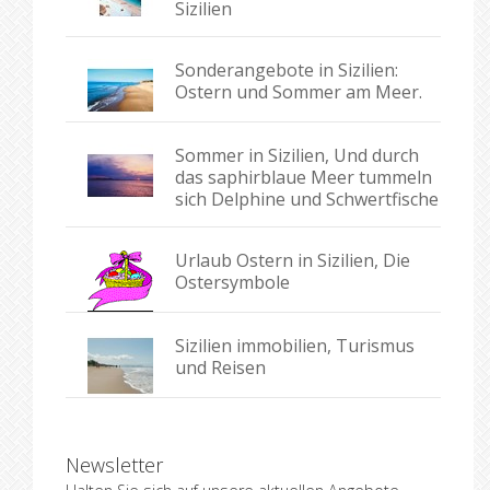
Sizilien
Sonderangebote in Sizilien:
Ostern und Sommer am Meer.
Sommer in Sizilien, Und durch
das saphirblaue Meer tummeln
sich Delphine und Schwertfische
Urlaub Ostern in Sizilien, Die
Ostersymbole
Sizilien immobilien, Turismus
und Reisen
Newsletter