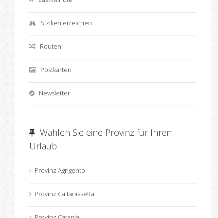
Sizilien erreichen
Routen
Postkarten
Newsletter
Wahlen Sie eine Provinz für Ihren
Urlaub
Provinz Agrigento
Provinz Caltanissetta
Provinz Catania