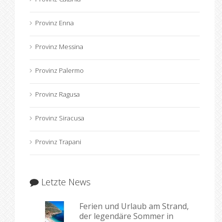
Provinz Enna
Provinz Messina
Provinz Palermo
Provinz Ragusa
Provinz Siracusa
Provinz Trapani
Letzte News
Ferien und Urlaub am Strand,
der legendäre Sommer in