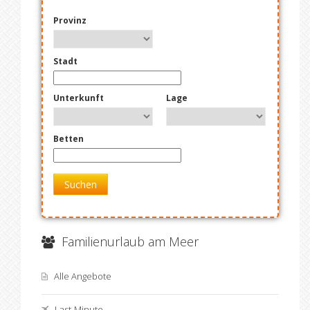
Provinz
Stadt
Unterkunft
Lage
Betten
Suchen
Familienurlaub am Meer
Alle Angebote
Last-Minute