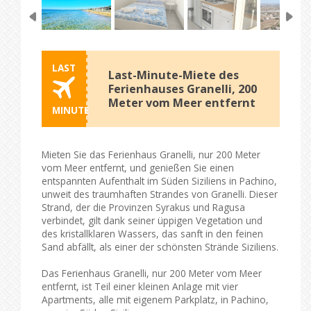
LAST
Last-Minute-Miete des
Ferienhauses Granelli, 200
Meter vom Meer entfernt
MINUTE
Mieten Sie das Ferienhaus Granelli, nur 200 Meter
vom Meer entfernt, und genießen Sie einen
entspannten Aufenthalt im Süden Siziliens in Pachino,
unweit des traumhaften Strandes von Granelli. Dieser
Strand, der die Provinzen Syrakus und Ragusa
verbindet, gilt dank seiner üppigen Vegetation und
des kristallklaren Wassers, das sanft in den feinen
Sand abfällt, als einer der schönsten Strände Siziliens.
Das Ferienhaus Granelli, nur 200 Meter vom Meer
entfernt, ist Teil einer kleinen Anlage mit vier
Apartments, alle mit eigenem Parkplatz, in Pachino,