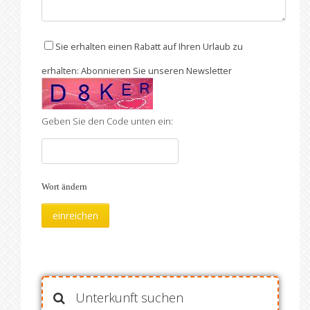
Sie erhalten einen Rabatt auf Ihren Urlaub zu
erhalten: Abonnieren Sie unseren Newsletter
Geben Sie den Code unten ein:
Wort ändern
Unterkunft suchen