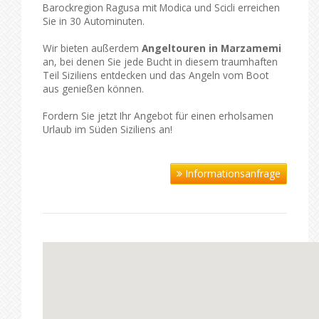
Barockregion Ragusa mit Modica und Scicli erreichen
Sie in 30 Autominuten.
Wir bieten außerdem
Angeltouren in Marzamemi
an, bei denen Sie jede Bucht in diesem traumhaften
Teil Siziliens entdecken und das Angeln vom Boot
aus genießen können.
Fordern Sie jetzt Ihr Angebot für einen erholsamen
Urlaub im Süden Siziliens an!
Informationsanfrage